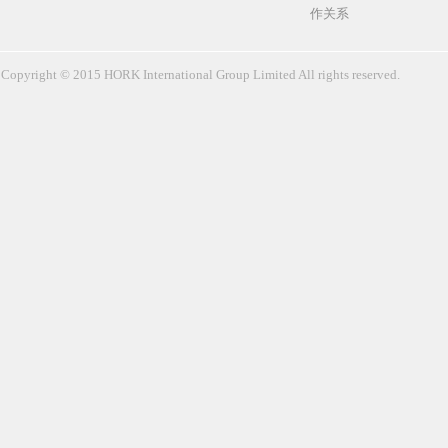
作关系
Copyright © 2015 HORK International Group Limited All rights reserved.