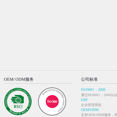
OEM/ ODM服务
公司标准
ISO9001：2008
通过ISO9001：2008认
ERP
企业管理系统
OEM/ODM
支持OEM/ODM服务