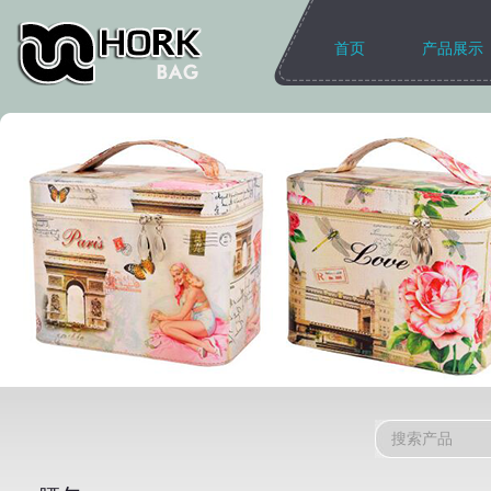
首页
产品展示